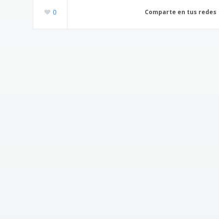
0
Comparte en tus redes
sociales