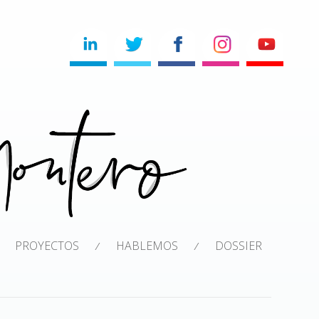
PROYECTOS
HABLEMOS
DOSSIER