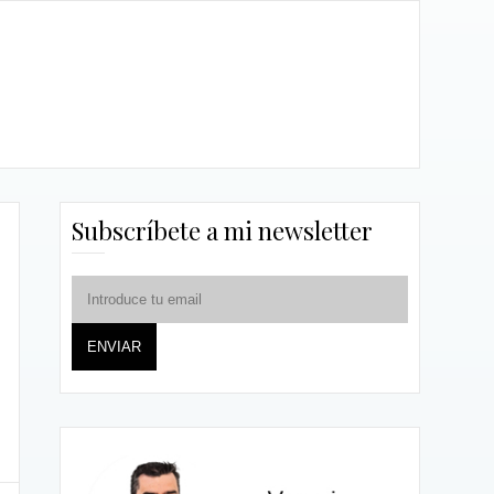
Subscríbete a mi newsletter