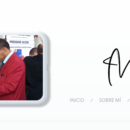
INICIO
SOBRE MÍ