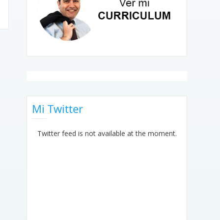
Mi Twitter
Twitter feed is not available at the moment.