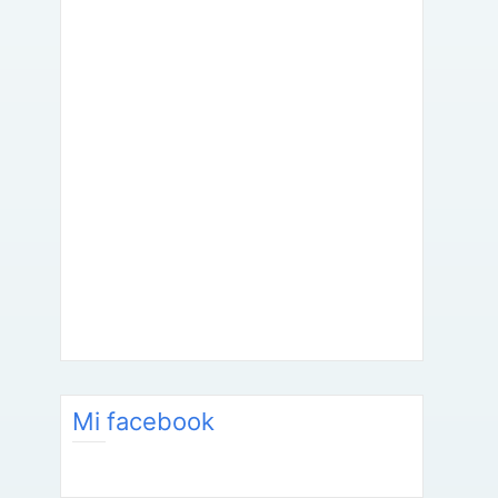
Mi facebook