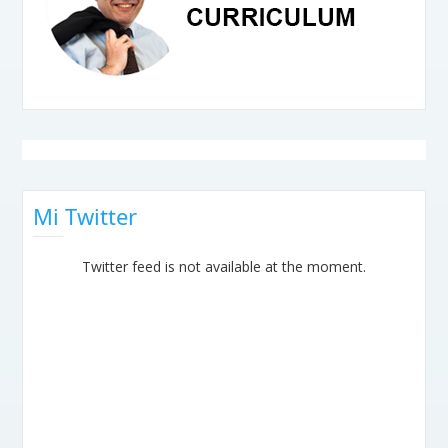
Mi Twitter
Twitter feed is not available at the moment.