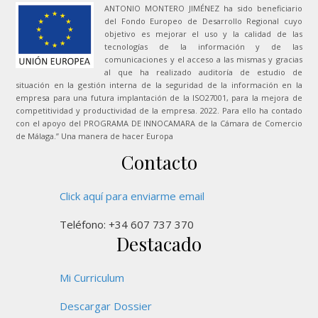
ANTONIO MONTERO JIMÉNEZ ha sido beneficiario
del Fondo Europeo de Desarrollo Regional cuyo
objetivo es mejorar el uso y la calidad de las
tecnologías de la información y de las
comunicaciones y el acceso a las mismas y gracias
al que ha realizado auditoría de estudio de
situación en la gestión interna de la seguridad de la información en la
empresa para una futura implantación de la ISO27001, para la mejora de
competitividad y productividad de la empresa. 2022. Para ello ha contado
con el apoyo del PROGRAMA DE INNOCAMARA de la Cámara de Comercio
de Málaga.” Una manera de hacer Europa
Contacto
Click aquí para enviarme email
Teléfono: +34 607 737 370
Destacado
Mi Curriculum
Descargar Dossier