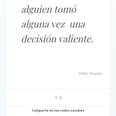
alguien tomó
alguna vez una
decisión valiente.
Peter Drucker
2
Comparte en tus redes sociales