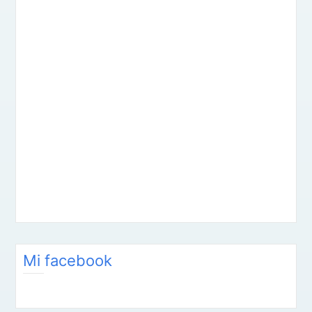
Mi facebook