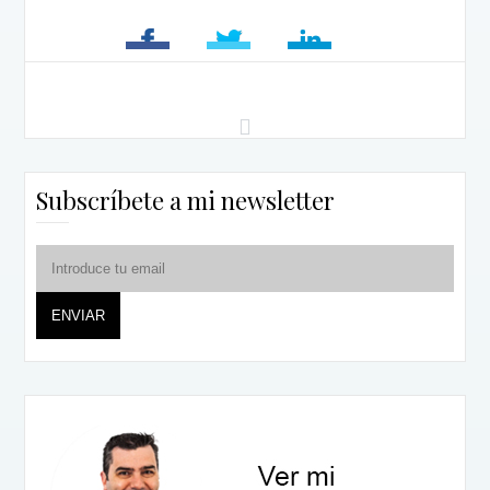
Subscríbete a mi newsletter