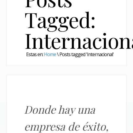
Tagged:
Internacion
Estas en:
Home
\
Posts tagged 'Internacional'
Donde hay una
empresa de éxito,